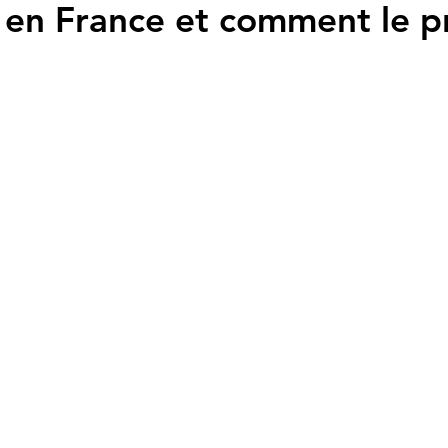
e en France et comment le p