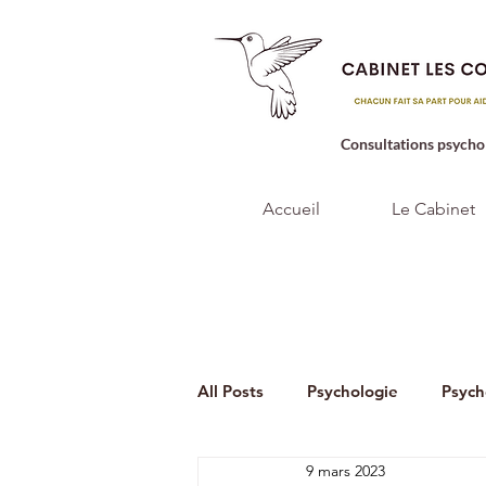
Consultations psycho
Accueil
Le Cabinet
All Posts
Psychologie
Psych
9 mars 2023