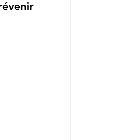
révenir