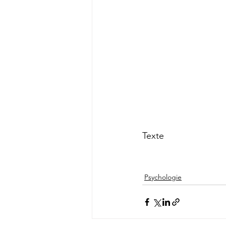
Texte
Psychologie