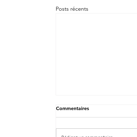
Posts récents
Commentaires