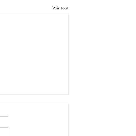
Voir tout