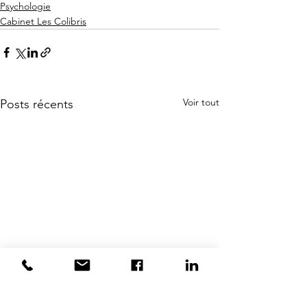
Psychologie
Cabinet Les Colibris
Voir tout
Posts récents