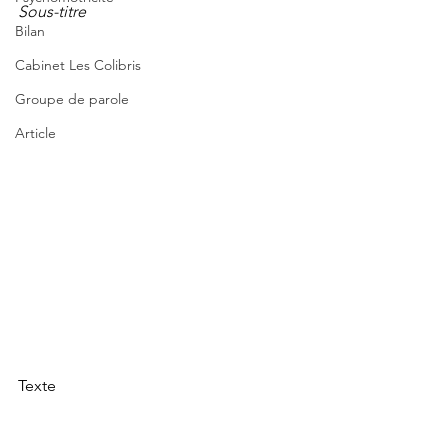
Sous-titre
Bilan
Cabinet Les Colibris
Groupe de parole
Article
Texte