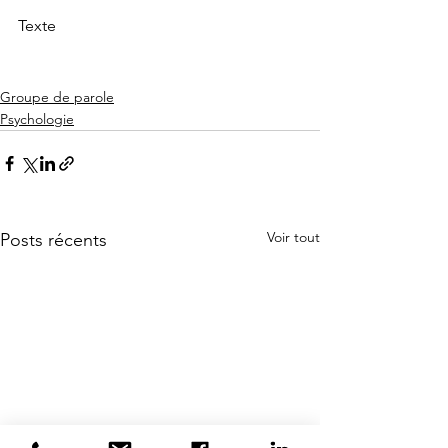
Texte
Groupe de parole
Psychologie
Voir tout
Posts récents